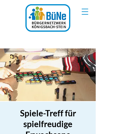
Spiele-Treff für
spielfreudige