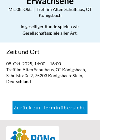
Erwachsene
Mi., 08. Okt.
  |  
Treff im Alten Schulhaus, OT
Königsbach
In geselliger Runde spielen wir
Gesellschaftsspiele aller Art.
Zeit und Ort
08. Okt. 2025, 14:00 – 16:00
Treff im Alten Schulhaus, OT Königsbach,
Schulstraße 2, 75203 Königsbach-Stein,
Deutschland
Zurück zur Terminübersicht