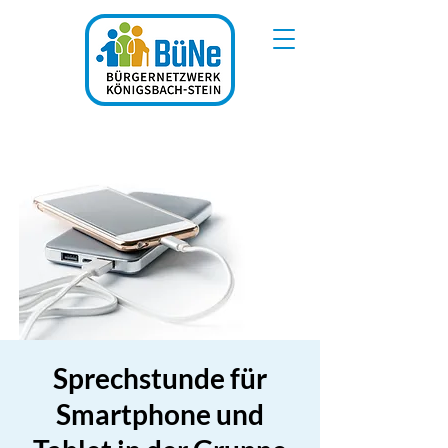
Sprechstunde für
Smartphone und